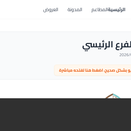
الرئيسية
المطاعم
المدونة
العروض
لفرع الرئيسي
نيو بشكل صحيح، اضغط هنا لفتحه مباشرة