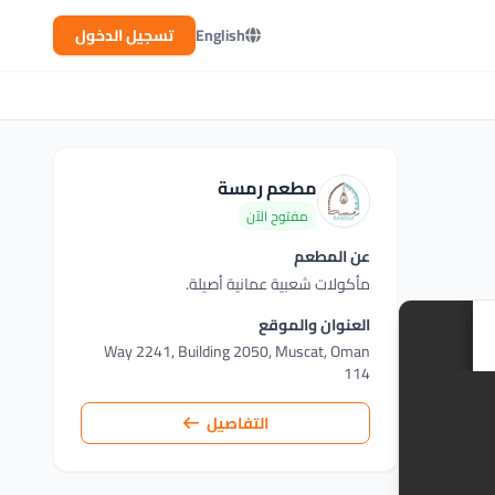
English
تسجيل الدخول
مطعم رمسة
مفتوح الآن
عن المطعم
مأكولات شعبية عمانية أصيلة.
العنوان والموقع
Way 2241, Building 2050, Muscat, Oman
114
التفاصيل