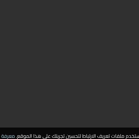
تخدم ملفات تعريف الارتباط لتحسين تجربتك على هذا الموقع.
معرفة ا