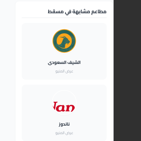
مطاعم مشابهة في مسقط
الشيف السعودي
عرض المنيو
ناندوز
عرض المنيو