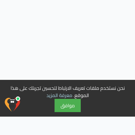
نحن نستخدم ملفات تعريف الارتباط لتحسين تجربتك على هذا
الموقع.
معرفة المزيد
موافق