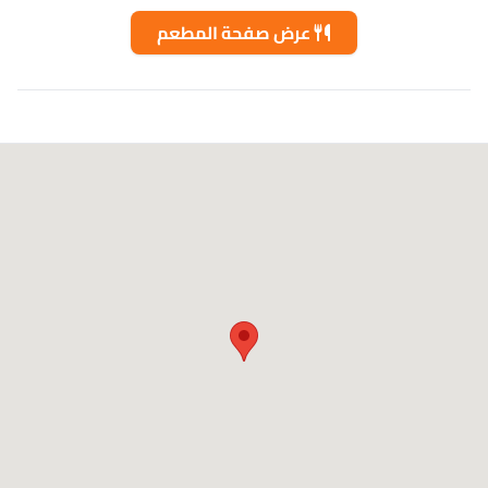
عرض صفحة المطعم