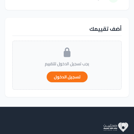
أضف تقييمك
يجب تسجيل الدخول للتقييم
تسجيل الدخول