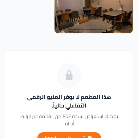
هذا المطعم لا يوفر المنيو الرقمي
التفاعلي حالياً.
يمكنك استعراض نسخة PDF من القائمة عبر الرابط
أدناه.