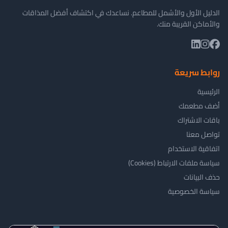
الدليل الأول والأشمل للمطاعم. نساعدك في اكتشاف أفضل المذاقات
والأماكن القريبة منك.
روابط سريعة
الرئيسية
أضف مطعمك
باقات الاشتراك
تواصل معنا
اتفاقية الاستخدام
سياسة ملفات الارتباط (Cookies)
حذف البيانات
سياسة الخصوصية