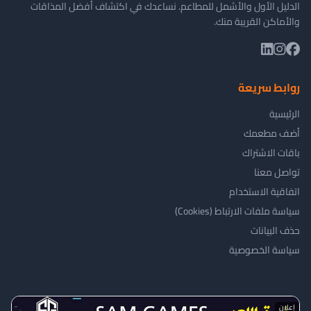
الدليل الأول والأشمل للمطاعم. نساعدك في اكتشاف أفضل المذاقات
والأماكن القريبة منك.
روابط سريعة
الرئيسية
أضف مطعمك
باقات الاشتراك
تواصل معنا
اتفاقية الاستخدام
سياسة ملفات الارتباط (Cookies)
حذف البيانات
سياسة الخصوصية
إعلان