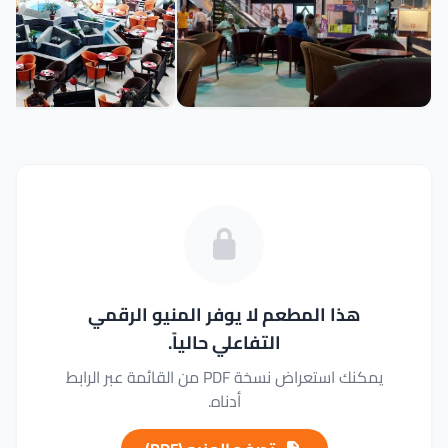
هذا المطعم لا يوفر المنيو الرقمي
التفاعلي حالياً.
يمكنك استعراض نسخة PDF من القائمة عبر الرابط
أدناه.