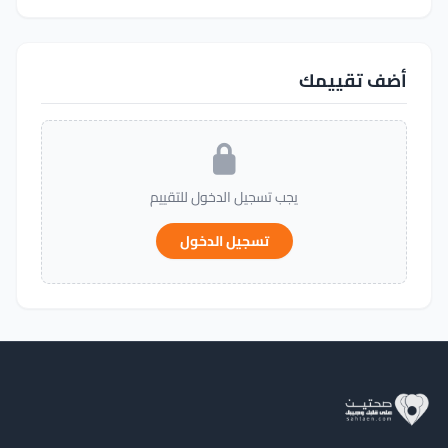
أضف تقييمك
يجب تسجيل الدخول للتقييم
تسجيل الدخول