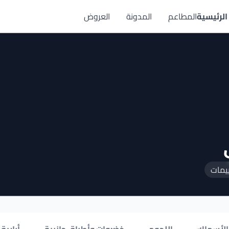
الرئيسية
المطاعم
المدونة
العروض