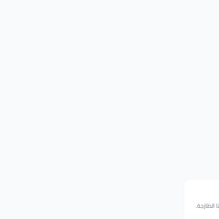
 الطازجة.