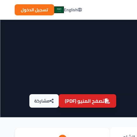
English
تسجيل الدخول
تصفح المنيو (PDF)
مشاركة