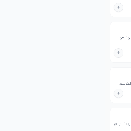
مع قطع
لكريمة.
لو، يقدم مع